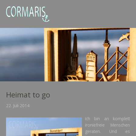
Heimat to go
22. Juli 2014
Ich bin an komplett
ironiefreie Menschen
geraten. Und es