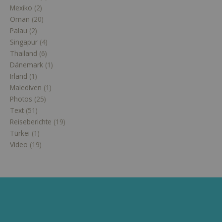
Mexiko
(2)
Oman
(20)
Palau
(2)
Singapur
(4)
Thailand
(6)
Dänemark
(1)
Irland
(1)
Malediven
(1)
Photos
(25)
Text
(51)
Reiseberichte
(19)
Türkei
(1)
Video
(19)