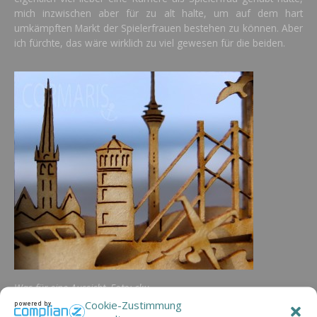
mich inzwischen aber für zu alt halte, um auf dem hart
umkämpften Markt der Spielerfrauen bestehen zu können. Aber
ich fürchte, das wäre wirklich zu viel gewesen für die beiden.
Was für eine Aussicht. Foto: cku
Cookie-Zustimmung
powered by