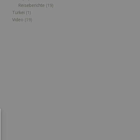
Reiseberichte
(19)
Türkei
(1)
Video
(19)