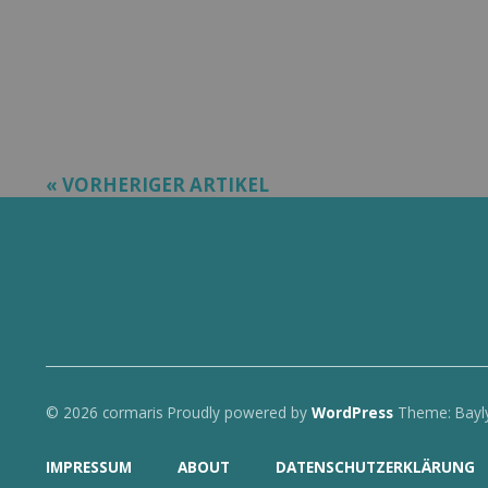
« VORHERIGER ARTIKEL
© 2026 cormaris
Proudly powered by
WordPress
Theme: Bayl
IMPRESSUM
ABOUT
DATENSCHUTZERKLÄRUNG