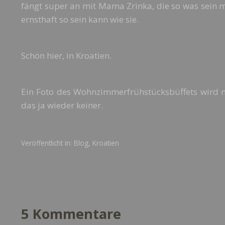
fängt super an mit Mama Zrinka, die so was sein m
ernsthaft so sein kann wie sie.
Schön hier, in Kroatien.
Ein Foto des Wohnzimmerfrühstücksbüffets wird n
das ja wieder keiner.
Veröffentlicht in:
Blog
,
Kroatien
5 Kommentare