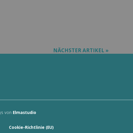
NÄCHSTER ARTIKEL »
ys von
Elmastudio
Cookie-Richtlinie (EU)