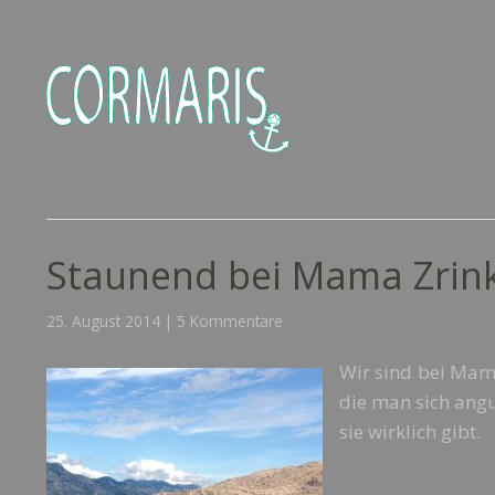
Staunend bei Mama Zrin
25. August 2014
5 Kommentare
Wir sind bei Mama
die man sich ang
sie wirklich gibt.