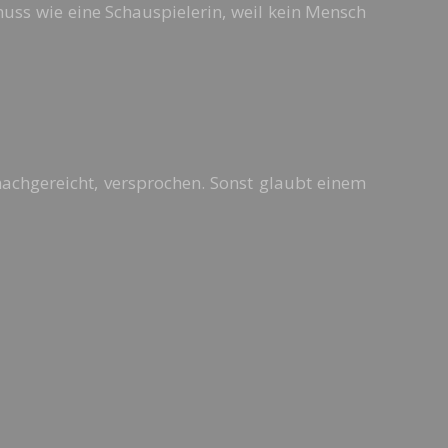
uss wie eine Schauspielerin, weil kein Mensch
achgereicht, versprochen. Sonst glaubt einem